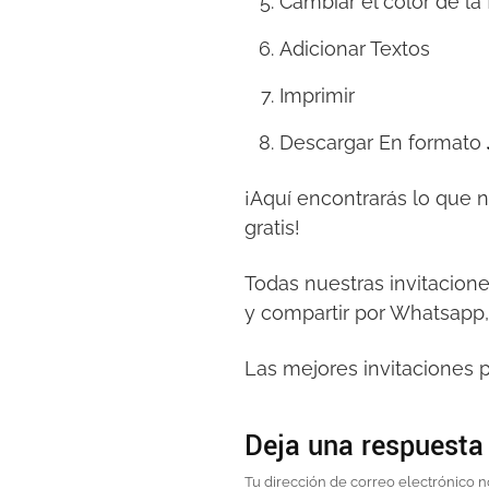
Cambiar el color de la
Adicionar Textos
Imprimir
Descargar En formato
¡Aquí encontrarás lo que 
gratis!
Todas nuestras invitacion
y compartir por Whatsapp,
Las mejores invitaciones p
Deja una respuesta
Tu dirección de correo electrónico n