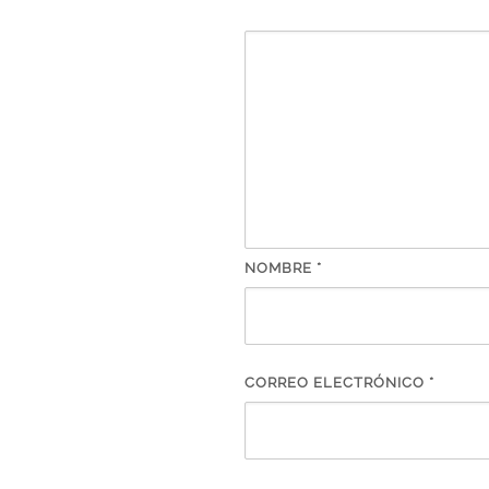
NOMBRE
*
CORREO ELECTRÓNICO
*