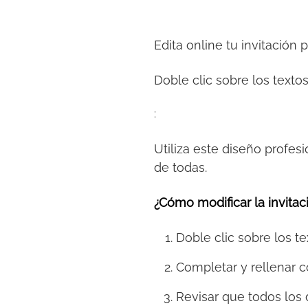
Edita online tu invitación 
Doble clic sobre los textos
:
Utiliza este diseño profesi
de todas.
¿Cómo modificar la invitaci
Doble clic sobre los te
Completar y rellenar c
Revisar que todos los 