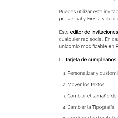
Puedes utilizar esta invita
presencial y Fiesta virtu
Este
editor de invitacione
cualquier red social. En ca
unicornio modificable en 
La
tarjeta de cumpleaños 
Personalizar y customi
Mover los textos
Cambiar el tamaño de 
Cambiar la Tipografía