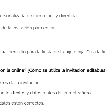
personalizada de forma fácil y divertida
 de la invitación para editar
onal perfecto para la fiesta de tu hijo o hija. Crea la 
ón la online? ¿Cómo se utiliza la invitación editables
xtos de la invitación.
on los textos y datos reales del cumpleañero.
datos estén correctos.