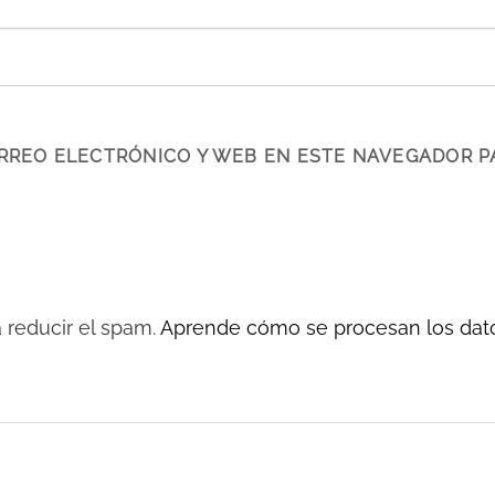
RREO ELECTRÓNICO Y WEB EN ESTE NAVEGADOR P
a reducir el spam.
Aprende cómo se procesan los dato