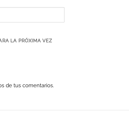
ARA LA PRÓXIMA VEZ
s de tus comentarios.