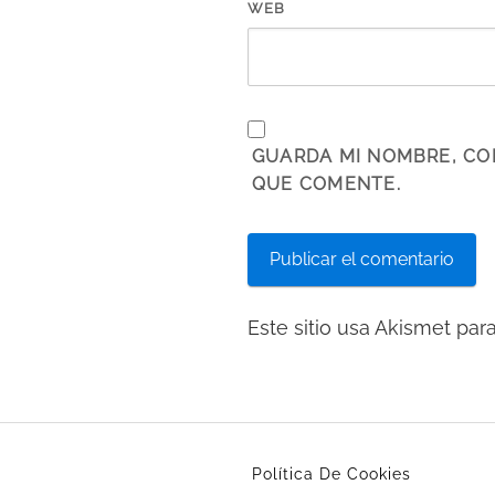
WEB
GUARDA MI NOMBRE, CO
QUE COMENTE.
Este sitio usa Akismet par
Política De Cookies