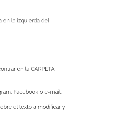
 en la izquierda del
contrar en la CARPETA
ram, Facebook o e-mail.
sobre el texto a modificar y