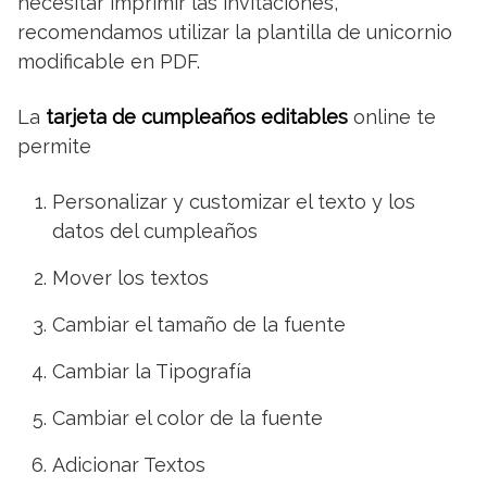
necesitar imprimir las invitaciones,
recomendamos utilizar la plantilla de unicornio
modificable en PDF.
La
tarjeta de cumpleaños editables
online te
permite
Personalizar y customizar el texto y los
datos del cumpleaños
Mover los textos
Cambiar el tamaño de la fuente
Cambiar la Tipografía
Cambiar el color de la fuente
Adicionar Textos