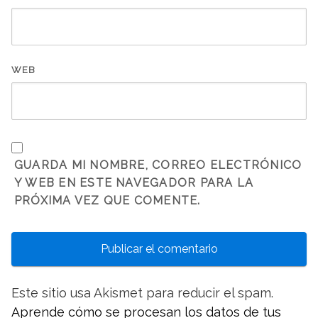
WEB
GUARDA MI NOMBRE, CORREO ELECTRÓNICO
Y WEB EN ESTE NAVEGADOR PARA LA
PRÓXIMA VEZ QUE COMENTE.
Este sitio usa Akismet para reducir el spam.
Aprende cómo se procesan los datos de tus