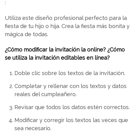
:
Utiliza este diseño profesional perfecto para la
fiesta de tu hijo o hija. Crea la fiesta más bonita y
mágica de todas.
¿Cómo modificar la invitación la online? ¿Cómo
se utiliza la invitación editables en línea?
Doble clic sobre los textos de la invitación.
Completar y rellenar con los textos y datos
reales del cumpleañero.
Revisar que todos los datos estén correctos.
Modificar y corregir los textos las veces que
sea necesario.