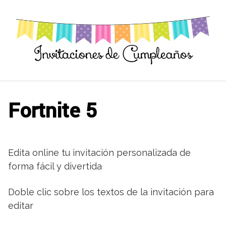
Saltar
al
contenido
Fortnite 5
Edita online tu invitación personalizada de
forma fácil y divertida
Doble clic sobre los textos de la invitación para
editar