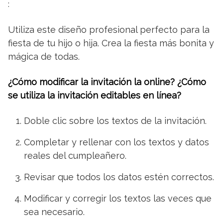
:
Utiliza este diseño profesional perfecto para la
fiesta de tu hijo o hija. Crea la fiesta más bonita y
mágica de todas.
¿Cómo modificar la invitación la online? ¿Cómo
se utiliza la invitación editables en línea?
Doble clic sobre los textos de la invitación.
Completar y rellenar con los textos y datos
reales del cumpleañero.
Revisar que todos los datos estén correctos.
Modificar y corregir los textos las veces que
sea necesario.