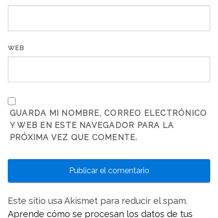
WEB
GUARDA MI NOMBRE, CORREO ELECTRÓNICO
Y WEB EN ESTE NAVEGADOR PARA LA
PRÓXIMA VEZ QUE COMENTE.
Este sitio usa Akismet para reducir el spam.
Aprende cómo se procesan los datos de tus