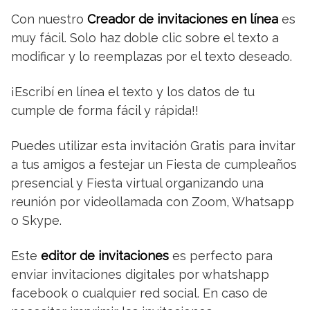
Con nuestro
Creador de invitaciones en línea
es
muy fácil. Solo haz doble clic sobre el texto a
modificar y lo reemplazas por el texto deseado.
¡Escribí en línea el texto y los datos de tu
cumple de forma fácil y rápida!!
Puedes utilizar esta invitación Gratis para invitar
a tus amigos a festejar un Fiesta de cumpleaños
presencial y Fiesta virtual organizando una
reunión por videollamada con Zoom, Whatsapp
o Skype.
Este
editor de invitaciones
es perfecto para
enviar invitaciones digitales por whatshapp
facebook o cualquier red social. En caso de