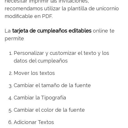
necesitar imprimir las invitaciones,
recomendamos utilizar la plantilla de unicornio
modificable en PDF.
La
tarjeta de cumpleaños editables
online te
permite
Personalizar y customizar el texto y los
datos del cumpleaños
Mover los textos
Cambiar el tamaño de la fuente
Cambiar la Tipografía
Cambiar el color de la fuente
Adicionar Textos