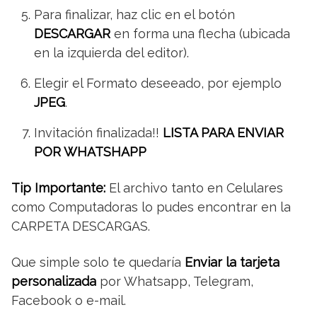
Para finalizar, haz clic en el botón
DESCARGAR
en forma una flecha (ubicada
en la izquierda del editor).
Elegir el Formato deseeado, por ejemplo
JPEG
.
Invitación finalizada!!
LISTA PARA ENVIAR
POR WHATSHAPP
Tip Importante:
El archivo tanto en Celulares
como Computadoras lo pudes encontrar en la
CARPETA DESCARGAS.
Que simple solo te quedaría
Enviar la tarjeta
personalizada
por Whatsapp, Telegram,
Facebook o e-mail.