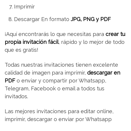
Imprimir
Descargar En formato
JPG, PNG y PDF
¡Aquí encontrarás lo que necesitas para
crear tu
propia invitación fácil
, rápido y lo mejor de todo
que es gratis!
Todas nuestras invitaciones tienen excelente
calidad de imagen para imprimir,
descargar en
PDF
o enviar y compartir por Whatsapp,
Telegram, Facebook o email a todos tus
invitados.
Las mejores invitaciones para editar online,
imprimir, descargar o enviar por Whatsapp