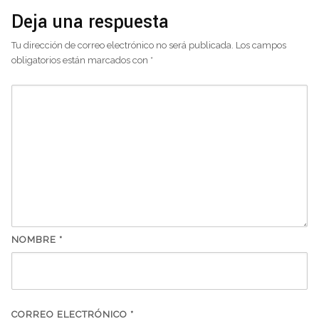
Deja una respuesta
Tu dirección de correo electrónico no será publicada.
Los campos
obligatorios están marcados con
*
NOMBRE
*
CORREO ELECTRÓNICO
*