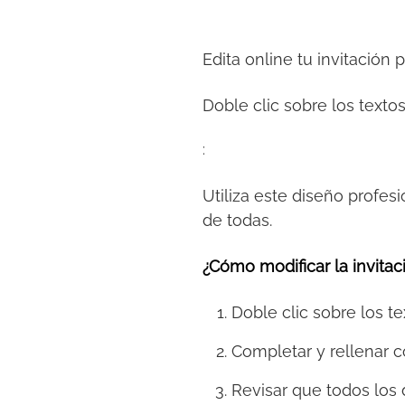
Edita online tu invitación 
Doble clic sobre los textos
:
Utiliza este diseño profesi
de todas.
¿Cómo modificar la invitaci
Doble clic sobre los te
Completar y rellenar c
Revisar que todos los 