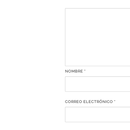
NOMBRE
*
CORREO ELECTRÓNICO
*