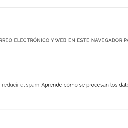
RREO ELECTRÓNICO Y WEB EN ESTE NAVEGADOR P
a reducir el spam.
Aprende cómo se procesan los dato