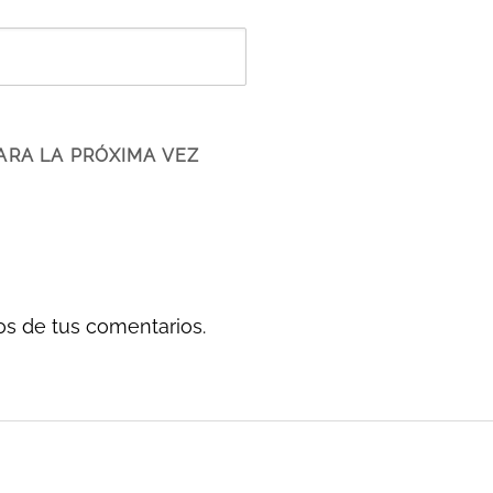
ARA LA PRÓXIMA VEZ
s de tus comentarios.