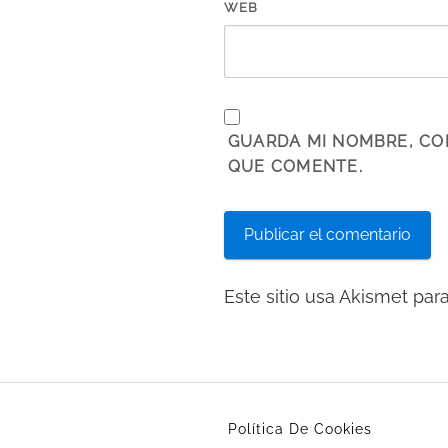
WEB
GUARDA MI NOMBRE, CO
QUE COMENTE.
Este sitio usa Akismet par
Política De Cookies