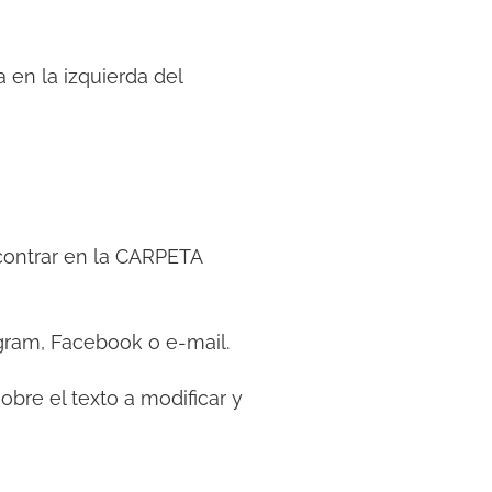
 en la izquierda del
contrar en la CARPETA
ram, Facebook o e-mail.
sobre el texto a modificar y