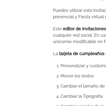
Puedes utilizar esta invita
presencial y Fiesta virtu
Este
editor de invitacione
cualquier red social. En ca
unicornio modificable en 
La
tarjeta de cumpleaños 
Personalizar y customi
Mover los textos
Cambiar el tamaño de 
Cambiar la Tipografía