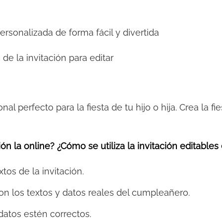
personalizada de forma fácil y divertida
 de la invitación para editar
onal perfecto para la fiesta de tu hijo o hija. Crea la 
ón la online? ¿Cómo se utiliza la invitación editables
xtos de la invitación.
on los textos y datos reales del cumpleañero.
datos estén correctos.