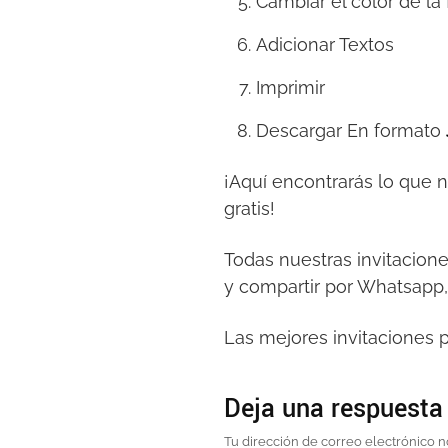
Cambiar el color de la
Adicionar Textos
Imprimir
Descargar En formato
¡Aquí encontrarás lo que 
gratis!
Todas nuestras invitacion
y compartir por Whatsapp,
Las mejores invitaciones p
Deja una respuesta
Tu dirección de correo electrónico n