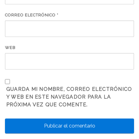
CORREO ELECTRÓNICO
*
WEB
GUARDA MI NOMBRE, CORREO ELECTRÓNICO
Y WEB EN ESTE NAVEGADOR PARA LA
PRÓXIMA VEZ QUE COMENTE.