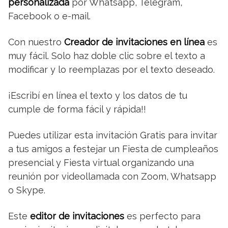
personalizada
por Whatsapp, Telegram,
Facebook o e-mail.
Con nuestro
Creador de invitaciones en línea
es
muy fácil. Solo haz doble clic sobre el texto a
modificar y lo reemplazas por el texto deseado.
¡Escribí en línea el texto y los datos de tu
cumple de forma fácil y rápida!!
Puedes utilizar esta invitación Gratis para invitar
a tus amigos a festejar un Fiesta de cumpleaños
presencial y Fiesta virtual organizando una
reunión por videollamada con Zoom, Whatsapp
o Skype.
Este
editor de invitaciones
es perfecto para