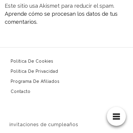
Este sitio usa Akismet para reducir el spam.
Aprende cómo se procesan los datos de tus
comentarios.
Política De Cookies
Política De Privacidad
Programa De Afiliados
Contacto
invitaciones de cumpleaños