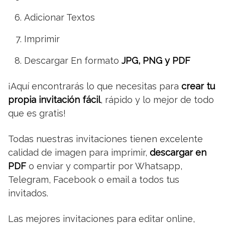
Adicionar Textos
Imprimir
Descargar En formato
JPG, PNG y PDF
¡Aquí encontrarás lo que necesitas para
crear tu
propia invitación fácil
, rápido y lo mejor de todo
que es gratis!
Todas nuestras invitaciones tienen excelente
calidad de imagen para imprimir,
descargar en
PDF
o enviar y compartir por Whatsapp,
Telegram, Facebook o email a todos tus
invitados.
Las mejores invitaciones para editar online,