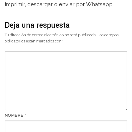
imprimir, descargar o enviar por Whatsapp
Deja una respuesta
Tu dirección de correo electrónico no será publicada.
Los campos
obligatorios están marcados con
*
NOMBRE
*