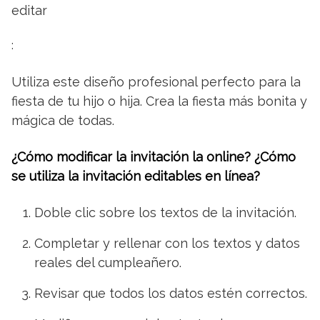
editar
:
Utiliza este diseño profesional perfecto para la
fiesta de tu hijo o hija. Crea la fiesta más bonita y
mágica de todas.
¿Cómo modificar la invitación la online? ¿Cómo
se utiliza la invitación editables en línea?
Doble clic sobre los textos de la invitación.
Completar y rellenar con los textos y datos
reales del cumpleañero.
Revisar que todos los datos estén correctos.