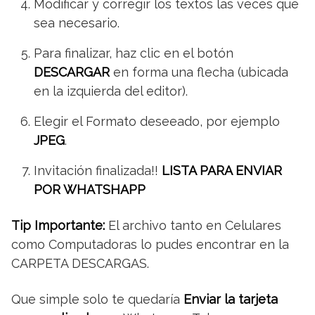
Modificar y corregir los textos las veces que
sea necesario.
Para finalizar, haz clic en el botón
DESCARGAR
en forma una flecha (ubicada
en la izquierda del editor).
Elegir el Formato deseeado, por ejemplo
JPEG
.
Invitación finalizada!!
LISTA PARA ENVIAR
POR WHATSHAPP
Tip Importante:
El archivo tanto en Celulares
como Computadoras lo pudes encontrar en la
CARPETA DESCARGAS.
Que simple solo te quedaría
Enviar la tarjeta