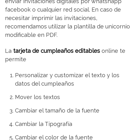
enviar invitaciones digitales por whatshapp
facebook o cualquier red social. En caso de
necesitar imprimir las invitaciones,
recomendamos utilizar la plantilla de unicornio
modificable en PDF.
La
tarjeta de cumpleaños editables
online te
permite
Personalizar y customizar el texto y los
datos del cumpleaños
Mover los textos
Cambiar el tamaño de la fuente
Cambiar la Tipografía
Cambiar el color de la fuente