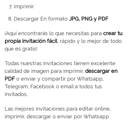
Imprimir
Descargar En formato
JPG, PNG y PDF
¡Aquí encontrarás lo que necesitas para
crear tu
propia invitación fácil
, rápido y lo mejor de todo
que es gratis!
Todas nuestras invitaciones tienen excelente
calidad de imagen para imprimir,
descargar en
PDF
o enviar y compartir por Whatsapp,
Telegram, Facebook o email a todos tus
invitados.
Las mejores invitaciones para editar online,
imprimir, descargar o enviar por Whatsapp