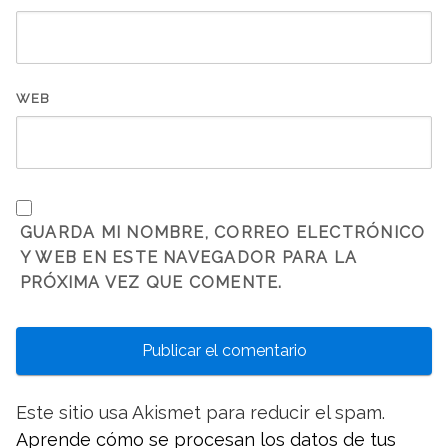
WEB
GUARDA MI NOMBRE, CORREO ELECTRÓNICO
Y WEB EN ESTE NAVEGADOR PARA LA
PRÓXIMA VEZ QUE COMENTE.
Este sitio usa Akismet para reducir el spam.
Aprende cómo se procesan los datos de tus