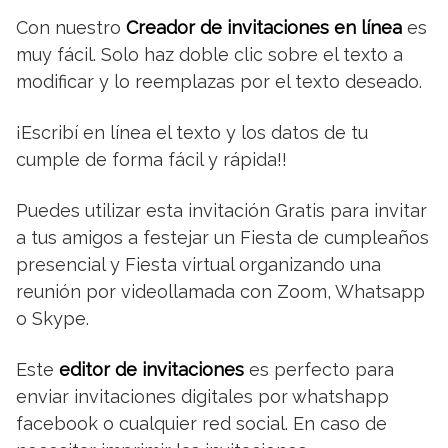
Con nuestro
Creador de invitaciones en línea
es
muy fácil. Solo haz doble clic sobre el texto a
modificar y lo reemplazas por el texto deseado.
¡Escribí en línea el texto y los datos de tu
cumple de forma fácil y rápida!!
Puedes utilizar esta invitación Gratis para invitar
a tus amigos a festejar un Fiesta de cumpleaños
presencial y Fiesta virtual organizando una
reunión por videollamada con Zoom, Whatsapp
o Skype.
Este
editor de invitaciones
es perfecto para
enviar invitaciones digitales por whatshapp
facebook o cualquier red social. En caso de