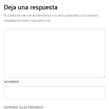
Deja una respuesta
Tu dirección de correo electrónico no será publicada.
Los campos
obligatorios están marcados con
*
NOMBRE
*
CORREO ELECTRÓNICO
*