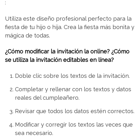
:
Utiliza este diseño profesional perfecto para la
fiesta de tu hijo o hija. Crea la fiesta más bonita y
mágica de todas.
¿Cómo modificar la invitación la online? ¿Cómo
se utiliza la invitación editables en línea?
Doble clic sobre los textos de la invitación.
Completar y rellenar con los textos y datos
reales del cumpleañero.
Revisar que todos los datos estén correctos.
Modificar y corregir los textos las veces que
sea necesario.