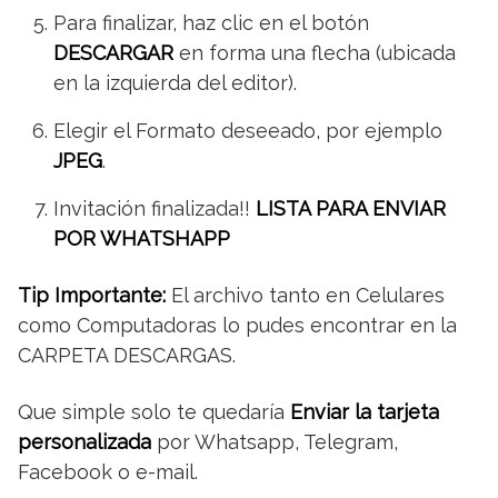
Para finalizar, haz clic en el botón
DESCARGAR
en forma una flecha (ubicada
en la izquierda del editor).
Elegir el Formato deseeado, por ejemplo
JPEG
.
Invitación finalizada!!
LISTA PARA ENVIAR
POR WHATSHAPP
Tip Importante:
El archivo tanto en Celulares
como Computadoras lo pudes encontrar en la
CARPETA DESCARGAS.
Que simple solo te quedaría
Enviar la tarjeta
personalizada
por Whatsapp, Telegram,
Facebook o e-mail.