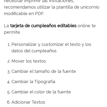
necesitar imprimir las invitaciones,
recomendamos utilizar la plantilla de unicornio
modificable en PDF.
La
tarjeta de cumpleaños editables
online te
permite
Personalizar y customizar el texto y los
datos del cumpleaños
Mover los textos
Cambiar el tamaño de la fuente
Cambiar la Tipografía
Cambiar el color de la fuente
Adicionar Textos