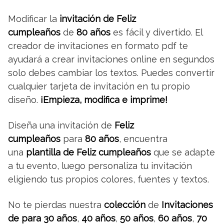
Modificar la
invitación de Feliz
cumpleaños
de
80 años
es fácil y divertido. El
creador de invitaciones en formato pdf te
ayudará a crear invitaciones online en segundos
solo debes cambiar los textos. Puedes convertir
cualquier tarjeta de invitación en tu propio
diseño.
¡Empieza, modifica e imprime!
Diseña una invitación de
Feliz
cumpleaños
para
80 años
, encuentra
una
plantilla de Feliz cumpleaños
que se adapte
a tu evento, luego personaliza tu invitación
eligiendo tus propios colores, fuentes y textos.
No te pierdas nuestra
colección
de
Invitaciones
de para 30 años
,
40 años
,
50 años
,
60 años
,
70