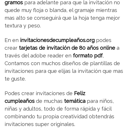
gramos
para adelante para que la invitación no
quede muy floja o blanda, el gramaje mientras
mas alto se conseguirá que la hoja tenga mejor
textura y peso.
En en
invitacionesdecumpleaños.org
podes
crear
tarjetas de invitación de 80 años
online
a
través del adobe reader en
formato pdf
,
Contamos con muchos diseños de plantillas de
invitaciones para que elijas la invitación que mas
te guste.
Podes crear invitaciones de
Feliz
cumpleaños
de muchas
temática
para niños,
niñas y adultos, todo de forma rápida y fácil
combinando tu propia creatividad obtendrás
invitaciones super originales.