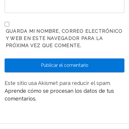
GUARDA MI NOMBRE, CORREO ELECTRÓNICO
Y WEB EN ESTE NAVEGADOR PARA LA
PRÓXIMA VEZ QUE COMENTE.
Este sitio usa Akismet para reducir el spam.
Aprende cómo se procesan los datos de tus
comentarios.