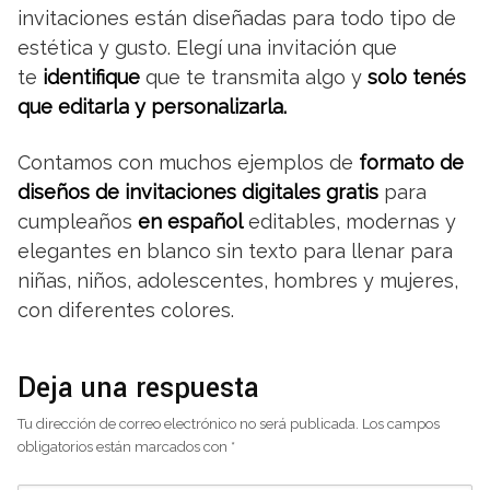
invitaciones están diseñadas para todo tipo de
estética y gusto. Elegí una invitación que
te
identifique
que te transmita algo y
solo tenés
que editarla y personalizarla.
Contamos con muchos ejemplos de
formato de
diseños de invitaciones digitales gratis
para
cumpleaños
en español
editables, modernas y
elegantes en blanco sin texto para llenar para
niñas, niños, adolescentes, hombres y mujeres,
con diferentes colores.
Deja una respuesta
Tu dirección de correo electrónico no será publicada.
Los campos
obligatorios están marcados con
*