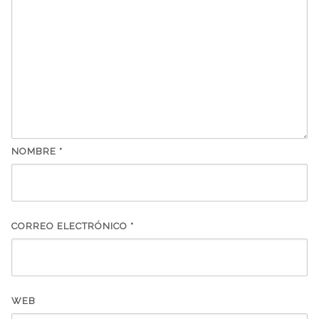
NOMBRE
*
CORREO ELECTRÓNICO
*
WEB