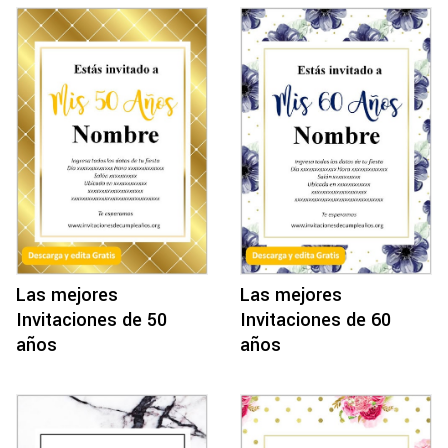
Las mejores
Las mejores
Invitaciones de 50
Invitaciones de 60
años
años