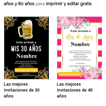
años y 80 años
para
imprimir y editar gratis
Las mejores
Las mejores
Invitaciones de 30
Invitaciones de 40
años
años