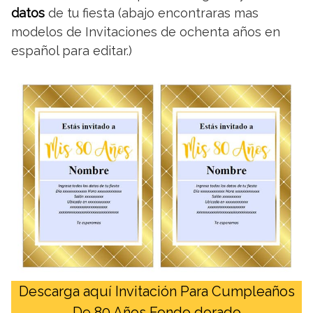
datos
de tu fiesta (abajo encontraras mas
modelos de Invitaciones de ochenta años en
español para editar.)
Descarga aquí Invitación Para Cumpleaños
De 80 Años Fondo dorado