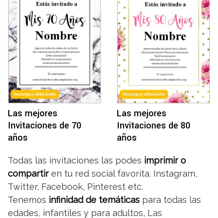
Las mejores
Las mejores
Invitaciones de 70
Invitaciones de 80
años
años
Todas las invitaciones las podes
imprimir o
compartir
en tu red social favorita. Instagram,
Twitter, Facebook, Pinterest etc.
Tenemos
infinidad de temáticas
para todas las
edades, infantiles y para adultos, Las