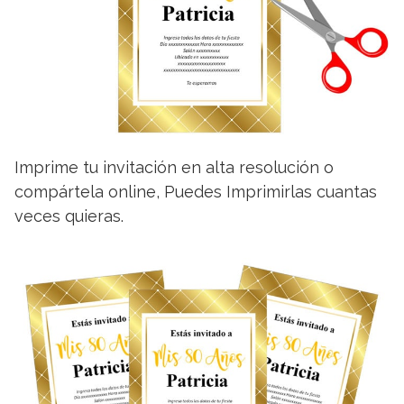
Imprime tu invitación en alta resolución o
compártela online, Puedes Imprimirlas cuantas
veces quieras.