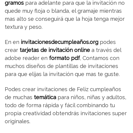
gramos
para adelante para que la invitación no
quede muy floja o blanda, el gramaje mientras
mas alto se conseguirá que la hoja tenga mejor
textura y peso.
En en
invitacionesdecumpleaños.org
podes
crear
tarjetas de invitación online
a través del
adobe reader en
formato pdf
, Contamos con
muchos diseños de plantillas de invitaciones
para que elijas la invitación que mas te guste.
Podes crear invitaciones de Feliz cumpleaños
de muchas
temática
para niños, niñas y adultos,
todo de forma rápida y fácil combinando tu
propia creatividad obtendrás invitaciones super
originales.