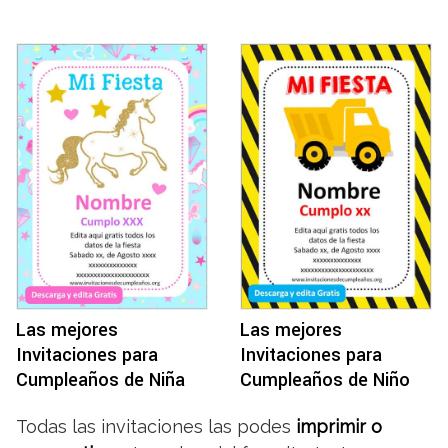
Las mejores
Las mejores
Invitaciones para
Invitaciones para
Cumpleaños de Niña
Cumpleaños de Niño
Todas las invitaciones las podes
imprimir o