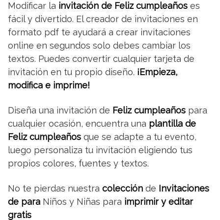
Modificar la
invitación de Feliz cumpleaños
es
fácil y divertido. El creador de invitaciones en
formato pdf te ayudará a crear invitaciones
online en segundos solo debes cambiar los
textos. Puedes convertir cualquier tarjeta de
invitación en tu propio diseño.
¡Empieza,
modifica e imprime!
Diseña una invitación de
Feliz cumpleaños
para
cualquier ocasión, encuentra una
plantilla de
Feliz cumpleaños
que se adapte a tu evento,
luego personaliza tu invitación eligiendo tus
propios colores, fuentes y textos.
No te pierdas nuestra
colección
de
Invitaciones
de para
Niños y Niñas para
imprimir y editar
gratis