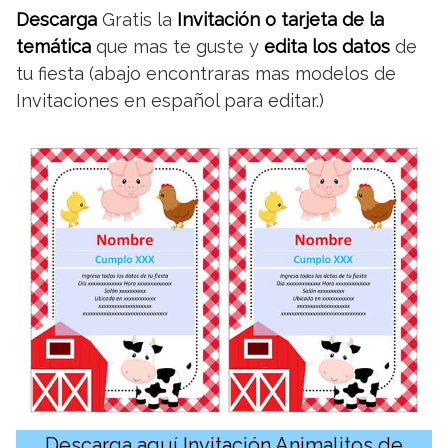
Descarga
Gratis la
Invitación o tarjeta de la
temática
que mas te guste y
edita los datos
de
tu fiesta (abajo encontraras mas modelos de
Invitaciones en español para editar.)
Descarga aquí Invitación Animalitos de