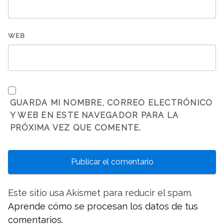
WEB
GUARDA MI NOMBRE, CORREO ELECTRÓNICO
Y WEB EN ESTE NAVEGADOR PARA LA
PRÓXIMA VEZ QUE COMENTE.
Este sitio usa Akismet para reducir el spam.
Aprende cómo se procesan los datos de tus
comentarios.