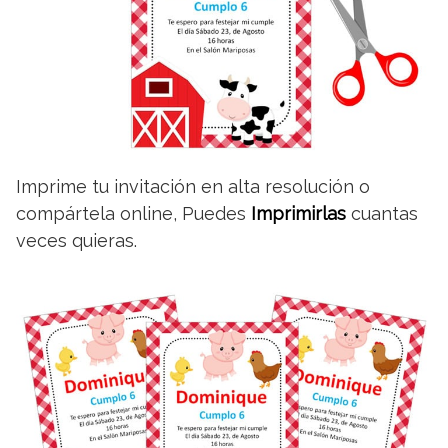
Imprime tu invitación en alta resolución o
compártela online, Puedes
Imprimirlas
cuantas
veces quieras.