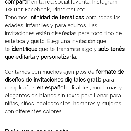
compartir
en tu red social favorita. Instagram,
Twitter, Facebook, Pinterest etc.
Tenemos
infinidad de temáticas
para todas las
edades, infantiles y para adultos, Las
invitaciones están diseñadas para todo tipo de
estética y gusto. Elegí una invitación que
te
identifique
que te transmita algo y
solo tenés
que editarla y personalizarla.
Contamos con muchos ejemplos de
formato de
diseños de invitaciones digitales gratis
para
cumpleaños
en español
editables, modernas y
elegantes en blanco sin texto para llenar para
niñas, niños, adolescentes, hombres y mujeres,
con diferentes colores.