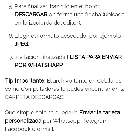
Para finalizar, haz clic en el botón
DESCARGAR
en forma una flecha (ubicada
en la izquierda del editor).
Elegir el Formato deseeado, por ejemplo
JPEG
.
Invitación finalizada!!
LISTA PARA ENVIAR
POR WHATSHAPP
Tip Importante:
El archivo tanto en Celulares
como Computadoras lo pudes encontrar en la
CARPETA DESCARGAS.
Que simple solo te quedaría
Enviar la tarjeta
personalizada
por Whatsapp, Telegram,
Facebook o e-mail.