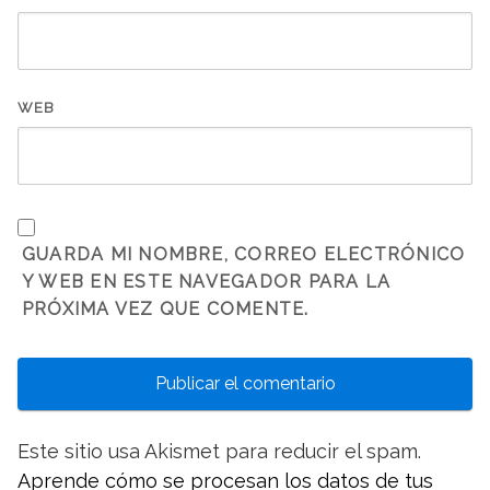
WEB
GUARDA MI NOMBRE, CORREO ELECTRÓNICO
Y WEB EN ESTE NAVEGADOR PARA LA
PRÓXIMA VEZ QUE COMENTE.
Este sitio usa Akismet para reducir el spam.
Aprende cómo se procesan los datos de tus