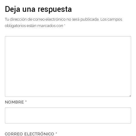
Deja una respuesta
Tu dirección de correo electrónico no será publicada.
Los campos
obligatorios están marcados con
*
NOMBRE
*
CORREO ELECTRÓNICO
*