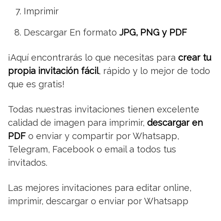
Imprimir
Descargar En formato
JPG, PNG y PDF
¡Aquí encontrarás lo que necesitas para
crear tu
propia invitación fácil
, rápido y lo mejor de todo
que es gratis!
Todas nuestras invitaciones tienen excelente
calidad de imagen para imprimir,
descargar en
PDF
o enviar y compartir por Whatsapp,
Telegram, Facebook o email a todos tus
invitados.
Las mejores invitaciones para editar online,
imprimir, descargar o enviar por Whatsapp