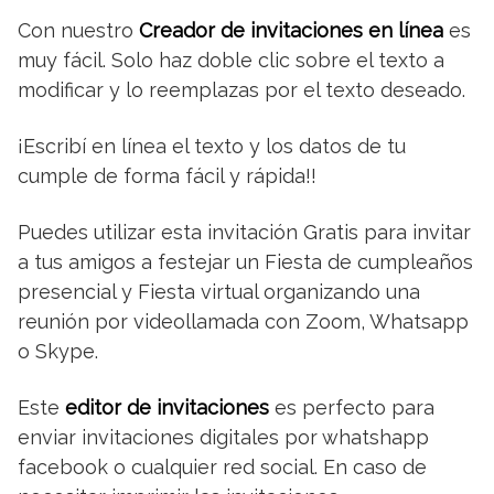
Con nuestro
Creador de invitaciones en línea
es
muy fácil. Solo haz doble clic sobre el texto a
modificar y lo reemplazas por el texto deseado.
¡Escribí en línea el texto y los datos de tu
cumple de forma fácil y rápida!!
Puedes utilizar esta invitación Gratis para invitar
a tus amigos a festejar un Fiesta de cumpleaños
presencial y Fiesta virtual organizando una
reunión por videollamada con Zoom, Whatsapp
o Skype.
Este
editor de invitaciones
es perfecto para
enviar invitaciones digitales por whatshapp
facebook o cualquier red social. En caso de