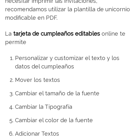
necesitar imprimir las invitaciones,
recomendamos utilizar la plantilla de unicornio
modificable en PDF.
La
tarjeta de cumpleaños editables
online te
permite
Personalizar y customizar el texto y los
datos del cumpleaños
Mover los textos
Cambiar el tamaño de la fuente
Cambiar la Tipografía
Cambiar el color de la fuente
Adicionar Textos