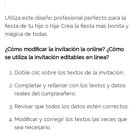
:
Utiliza este diseño profesional perfecto para la
fiesta de tu hijo o hija. Crea la fiesta más bonita y
mágica de todas.
¿Cómo modificar la invitación la online? ¿Cómo
se utiliza la invitación editables en línea?
Doble clic sobre los textos de la invitación.
Completar y rellenar con los textos y datos
reales del cumpleañero.
Revisar que todos los datos estén correctos.
Modificar y corregir los textos las veces que
sea necesario.