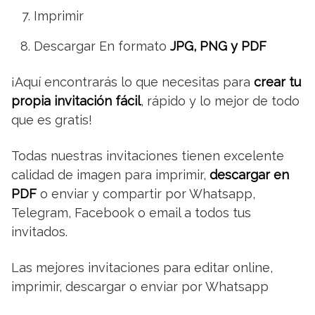
Imprimir
Descargar En formato
JPG, PNG y PDF
¡Aquí encontrarás lo que necesitas para
crear tu
propia invitación fácil
, rápido y lo mejor de todo
que es gratis!
Todas nuestras invitaciones tienen excelente
calidad de imagen para imprimir,
descargar en
PDF
o enviar y compartir por Whatsapp,
Telegram, Facebook o email a todos tus
invitados.
Las mejores invitaciones para editar online,
imprimir, descargar o enviar por Whatsapp