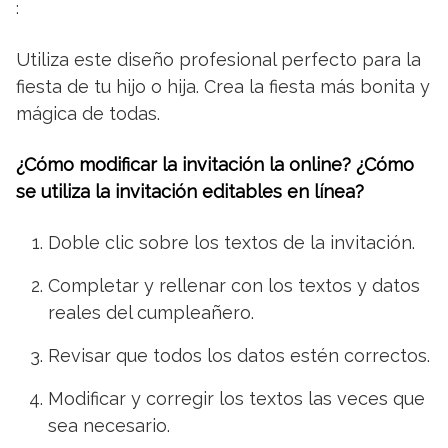
:
Utiliza este diseño profesional perfecto para la
fiesta de tu hijo o hija. Crea la fiesta más bonita y
mágica de todas.
¿Cómo modificar la invitación la online? ¿Cómo
se utiliza la invitación editables en línea?
Doble clic sobre los textos de la invitación.
Completar y rellenar con los textos y datos
reales del cumpleañero.
Revisar que todos los datos estén correctos.
Modificar y corregir los textos las veces que
sea necesario.