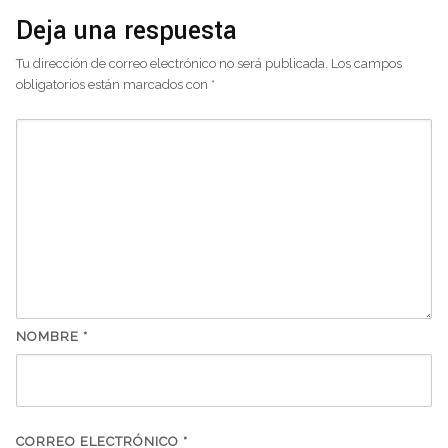
Deja una respuesta
Tu dirección de correo electrónico no será publicada.
Los campos
obligatorios están marcados con
*
NOMBRE
*
CORREO ELECTRÓNICO
*