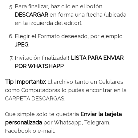
Para finalizar, haz clic en el botón
DESCARGAR
en forma una flecha (ubicada
en la izquierda del editor).
Elegir el Formato deseeado, por ejemplo
JPEG
.
Invitación finalizada!!
LISTA PARA ENVIAR
POR WHATSHAPP
Tip Importante:
El archivo tanto en Celulares
como Computadoras lo pudes encontrar en la
CARPETA DESCARGAS.
Que simple solo te quedaría
Enviar la tarjeta
personalizada
por Whatsapp, Telegram,
Facebook o e-mail.