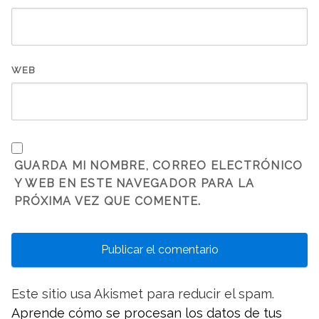
WEB
GUARDA MI NOMBRE, CORREO ELECTRÓNICO
Y WEB EN ESTE NAVEGADOR PARA LA
PRÓXIMA VEZ QUE COMENTE.
Este sitio usa Akismet para reducir el spam.
Aprende cómo se procesan los datos de tus