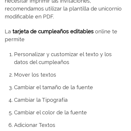
necesitar imprimir las invitaciones,
recomendamos utilizar la plantilla de unicornio
modificable en PDF.
La
tarjeta de cumpleaños editables
online te
permite
Personalizar y customizar el texto y los
datos del cumpleaños
Mover los textos
Cambiar el tamaño de la fuente
Cambiar la Tipografía
Cambiar el color de la fuente
Adicionar Textos