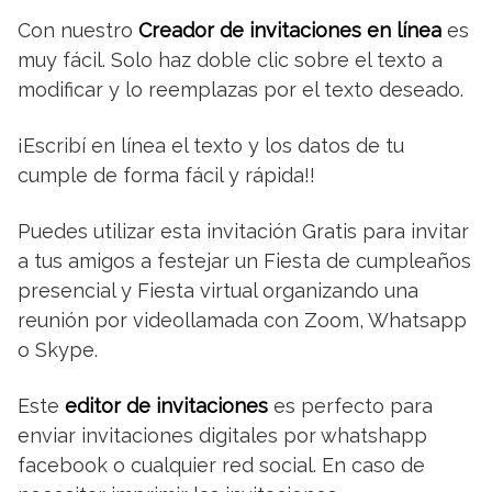
Con nuestro
Creador de invitaciones en línea
es
muy fácil. Solo haz doble clic sobre el texto a
modificar y lo reemplazas por el texto deseado.
¡Escribí en línea el texto y los datos de tu
cumple de forma fácil y rápida!!
Puedes utilizar esta invitación Gratis para invitar
a tus amigos a festejar un Fiesta de cumpleaños
presencial y Fiesta virtual organizando una
reunión por videollamada con Zoom, Whatsapp
o Skype.
Este
editor de invitaciones
es perfecto para
enviar invitaciones digitales por whatshapp
facebook o cualquier red social. En caso de