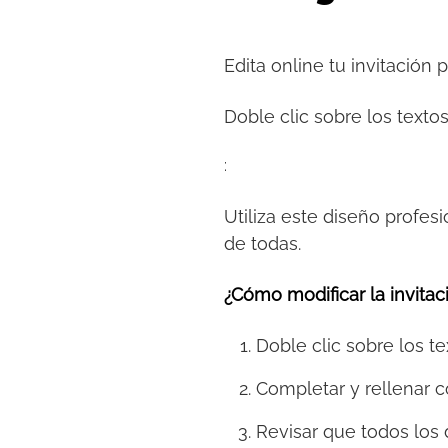
Edita online tu invitación 
Doble clic sobre los textos
:
Utiliza este diseño profesi
de todas.
¿Cómo modificar la invitaci
Doble clic sobre los te
Completar y rellenar c
Revisar que todos los 