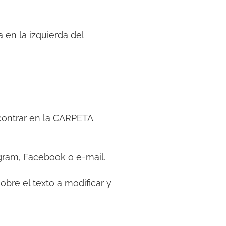
 en la izquierda del
contrar en la CARPETA
ram, Facebook o e-mail.
sobre el texto a modificar y