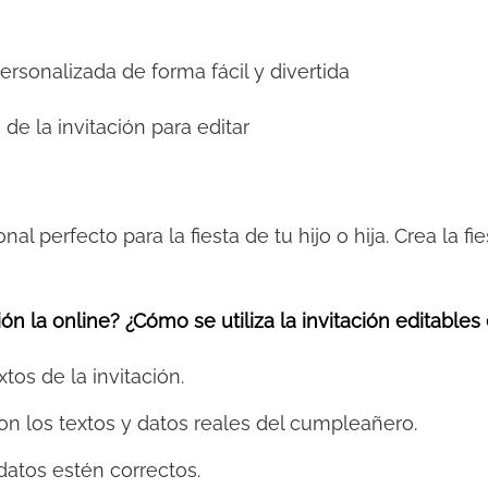
personalizada de forma fácil y divertida
 de la invitación para editar
onal perfecto para la fiesta de tu hijo o hija. Crea la 
ón la online? ¿Cómo se utiliza la invitación editables
xtos de la invitación.
on los textos y datos reales del cumpleañero.
datos estén correctos.