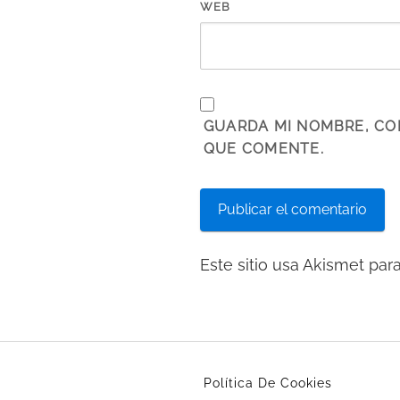
WEB
GUARDA MI NOMBRE, CO
QUE COMENTE.
Este sitio usa Akismet par
Política De Cookies