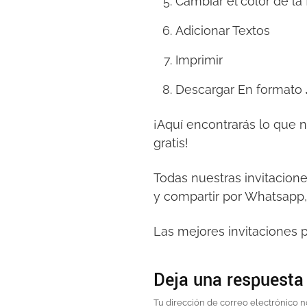
Cambiar el color de la
Adicionar Textos
Imprimir
Descargar En formato
¡Aquí encontrarás lo que 
gratis!
Todas nuestras invitacion
y compartir por Whatsapp,
Las mejores invitaciones p
Deja una respuesta
Tu dirección de correo electrónico n