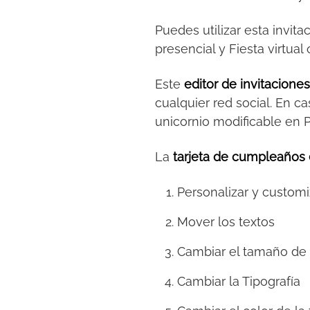
Puedes utilizar esta invita
presencial y Fiesta virtu
Este
editor de invitacione
cualquier red social. En ca
unicornio modificable en 
La
tarjeta de cumpleaños 
Personalizar y customi
Mover los textos
Cambiar el tamaño de 
Cambiar la Tipografía