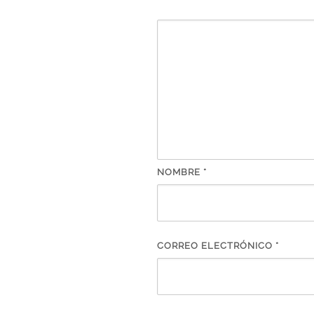
NOMBRE
*
CORREO ELECTRÓNICO
*