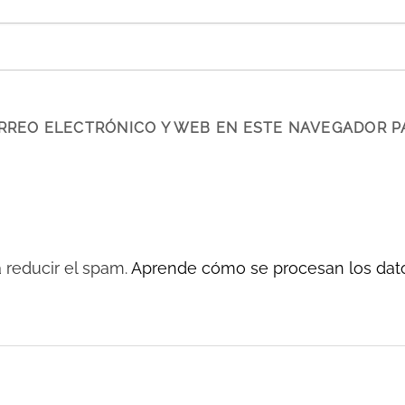
RREO ELECTRÓNICO Y WEB EN ESTE NAVEGADOR P
a reducir el spam.
Aprende cómo se procesan los dato