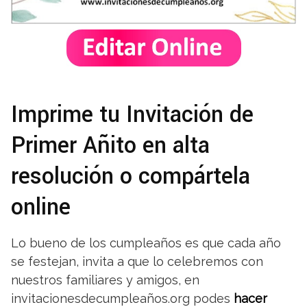
Imprime tu Invitación de
Primer Añito en alta
resolución o compártela
online
Lo bueno de los cumpleaños es que cada año
se festejan, invita a que lo celebremos con
nuestros familiares y amigos, en
invitacionesdecumpleaños.org podes
hacer