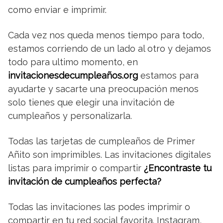
como enviar e imprimir.
Cada vez nos queda menos tiempo para todo,
estamos corriendo de un lado al otro y dejamos
todo para ultimo momento, en
invitacionesdecumpleaños.org
estamos para
ayudarte y sacarte una preocupación menos
solo tienes que elegir una invitación de
cumpleaños y personalizarla.
Todas las tarjetas de cumpleaños de Primer
Añito son imprimibles. Las invitaciones digitales
listas para imprimir o compartir
¿Encontraste tu
invitación de cumpleaños perfecta?
Todas las invitaciones las podes imprimir o
compartir en tu red social favorita. Instagram,