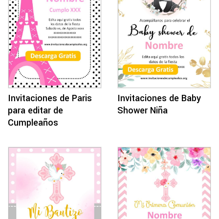
Invitaciones de Paris
Invitaciones de Baby
para editar de
Shower Niña
Cumpleaños