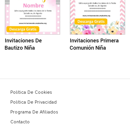
Invitaciones De
Invitaciones Primera
Bautizo Niña
Comunión Niña
Política De Cookies
Política De Privacidad
Programa De Afiliados
Contacto