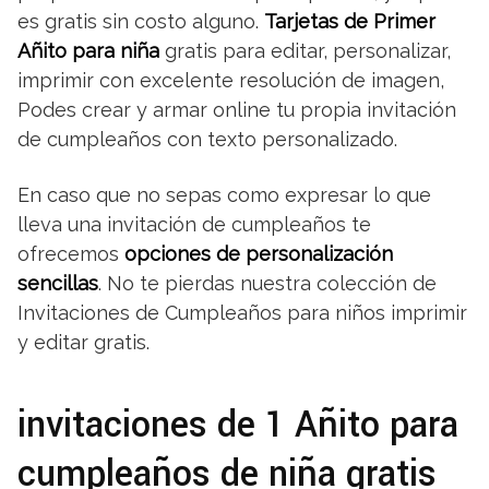
es gratis sin costo alguno.
Tarjetas de Primer
Añito para niña
gratis para editar, personalizar,
imprimir con excelente resolución de imagen,
Podes crear y armar online tu propia invitación
de cumpleaños con texto personalizado.
En caso que no sepas como expresar lo que
lleva una invitación de cumpleaños te
ofrecemos
opciones de personalización
sencillas
. No te pierdas nuestra colección de
Invitaciones de Cumpleaños para niños imprimir
y editar gratis.
invitaciones de 1 Añito para
cumpleaños de niña gratis