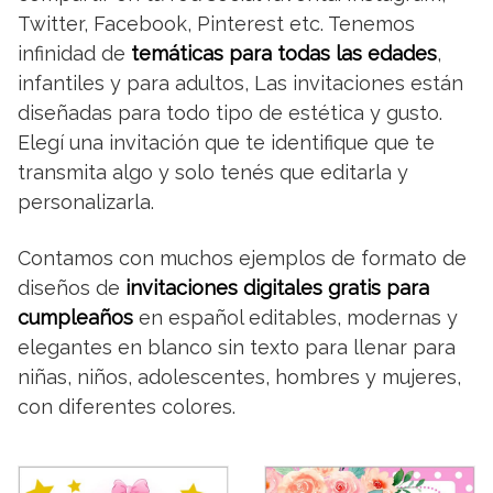
Twitter, Facebook, Pinterest etc. Tenemos
infinidad de
temáticas para todas las edades
,
infantiles y para adultos, Las invitaciones están
diseñadas para todo tipo de estética y gusto.
Elegí una invitación que te identifique que te
transmita algo y solo tenés que editarla y
personalizarla.
Contamos con muchos ejemplos de formato de
diseños de
invitaciones digitales gratis para
cumpleaños
en español editables, modernas y
elegantes en blanco sin texto para llenar para
niñas, niños, adolescentes, hombres y mujeres,
con diferentes colores.