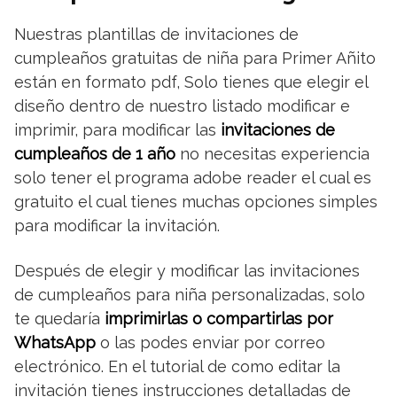
Nuestras plantillas de invitaciones de
cumpleaños gratuitas de niña para Primer Añito
están en formato pdf, Solo tienes que elegir el
diseño dentro de nuestro listado modificar e
imprimir, para modificar las
invitaciones de
cumpleaños de 1 año
no necesitas experiencia
solo tener el programa adobe reader el cual es
gratuito el cual tienes muchas opciones simples
para modificar la invitación.
Después de elegir y modificar las invitaciones
de cumpleaños para niña personalizadas, solo
te quedaría
imprimirlas o compartirlas por
WhatsApp
o las podes enviar por correo
electrónico. En el tutorial de como editar la
invitación tienes instrucciones detalladas de