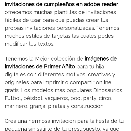
invitaciones de cumpleaños en adobe reader
,
ofrecemos muchas plantillas de invitaciones
fáciles de usar para que puedas crear tus
propias invitaciones personalizadas. Tenemos
muchos estilos de tarjetas las cuales podes
modificar los textos.
Tenemos la Mejor colección de
imágenes de
invitaciones de Primer Añito
para tu hija
digitales con diferentes motivos, creativas y
originales para imprimir o compartir online
gratis. Los modelos mas populares Dinosaurios,
Fútbol, béisbol, vaqueros, pool party, circo,
marinero, granja, piratas y construcción.
Crea una hermosa invitación para la fiesta de tu
pequeña sin salirte de tu presupuesto, ya que