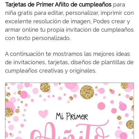
Tarjetas de Primer Añito de cumpleaños
para
niña gratis para editar, personalizar, imprimir con
excelente resolución de imagen, Podes crear y
armar online tu propia invitación de cumpleaños
con texto personalizado.
A continuación te mostramos las mejores ideas
de invitaciones, tarjetas, diseños de plantillas de
cumpleaños creativas y originales.