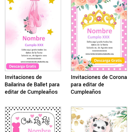
Invitaciones de
Invitaciones de Corona
Bailarina de Ballet para
para editar de
editar de Cumpleaños
Cumpleaños