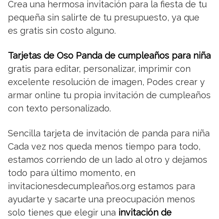
Crea una hermosa invitación para la fiesta de tu
pequeña sin salirte de tu presupuesto, ya que
es gratis sin costo alguno.
Tarjetas de Oso Panda de cumpleaños para niña
gratis para editar, personalizar, imprimir con
excelente resolución de imagen, Podes crear y
armar online tu propia invitación de cumpleaños
con texto personalizado.
Sencilla tarjeta de invitación de panda para niña
Cada vez nos queda menos tiempo para todo,
estamos corriendo de un lado al otro y dejamos
todo para último momento, en
invitacionesdecumpleaños.org estamos para
ayudarte y sacarte una preocupación menos
solo tienes que elegir una
invitación de