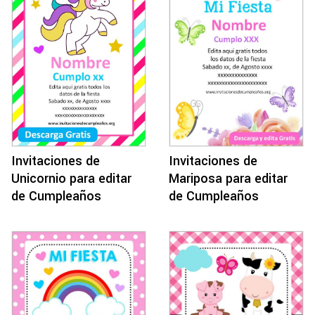
Invitaciones de
Invitaciones de
Mariposa para editar
Unicornio para editar
de Cumpleaños
de Cumpleaños