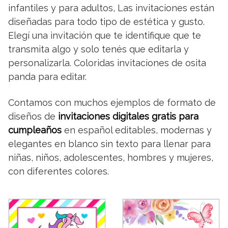
infantiles y para adultos, Las invitaciones están
diseñadas para todo tipo de estética y gusto.
Elegí una invitación que te identifique que te
transmita algo y solo tenés que editarla y
personalizarla. Coloridas invitaciones de osita
panda para editar.
Contamos con muchos ejemplos de formato de
diseños de
invitaciones digitales gratis para
cumpleaños
en español editables, modernas y
elegantes en blanco sin texto para llenar para
niñas, niños, adolescentes, hombres y mujeres,
con diferentes colores.