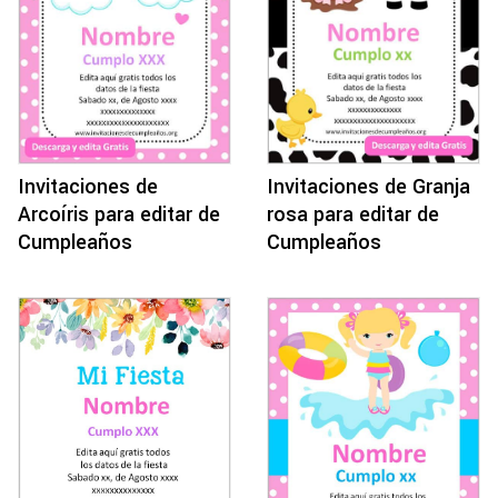
Invitaciones de
Invitaciones de Granja
Arcoíris para editar de
rosa para editar de
Cumpleaños
Cumpleaños