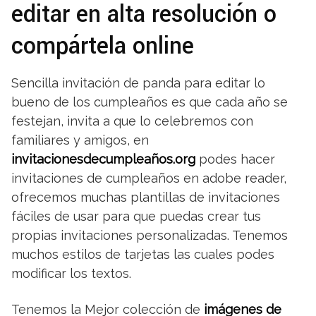
editar en alta resolución o
compártela online
Sencilla invitación de panda para editar lo
bueno de los cumpleaños es que cada año se
festejan, invita a que lo celebremos con
familiares y amigos, en
invitacionesdecumpleaños.org
podes hacer
invitaciones de cumpleaños en adobe reader,
ofrecemos muchas plantillas de invitaciones
fáciles de usar para que puedas crear tus
propias invitaciones personalizadas. Tenemos
muchos estilos de tarjetas las cuales podes
modificar los textos.
Tenemos la Mejor colección de
imágenes de