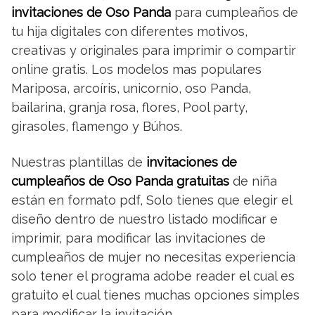
invitaciones de Oso Panda
para cumpleaños de
tu hija digitales con diferentes motivos,
creativas y originales para imprimir o compartir
online gratis. Los modelos mas populares
Mariposa, arcoíris, unicornio, oso Panda,
bailarina, granja rosa, flores, Pool party,
girasoles, flamengo y Búhos.
Nuestras plantillas de
invitaciones de
cumpleaños de Oso Panda gratuitas
de niña
están en formato pdf, Solo tienes que elegir el
diseño dentro de nuestro listado modificar e
imprimir, para modificar las invitaciones de
cumpleaños de mujer no necesitas experiencia
solo tener el programa adobe reader el cual es
gratuito el cual tienes muchas opciones simples
para modificar la invitación.