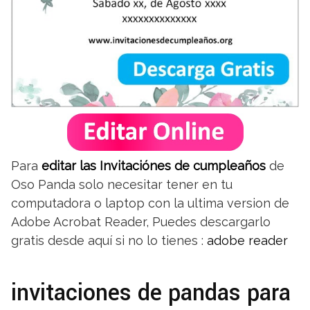
Para
editar las Invitaciónes de cumpleaños
de
Oso Panda solo necesitar tener en tu
computadora o laptop con la ultima version de
Adobe Acrobat Reader, Puedes descargarlo
gratis desde aquí si no lo tienes :
adobe reader
invitaciones de pandas para