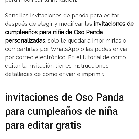
Sencillas invitaciones de panda para editar
después de elegir y modificar las
invitaciones de
cumpleaños para niña de Oso Panda
personalizadas
, solo te quedaría imprimirlas o
compartirlas por WhatsApp o las podes enviar
por correo electrónico. En el tutorial de como
editar la invitación tienes instrucciones
detalladas de como enviar e imprimir.
invitaciones de Oso Panda
para cumpleaños de niña
para editar gratis