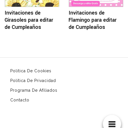
Invitaciones de
Invitaciones de
Flamingo para editar
Girasoles para editar
de Cumpleaños
de Cumpleaños
Política De Cookies
Política De Privacidad
Programa De Afiliados
Contacto