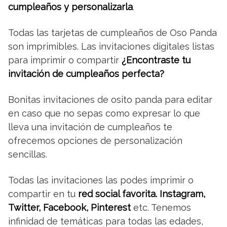
cumpleaños y personalizarla
.
Todas las tarjetas de cumpleaños de Oso Panda
son imprimibles. Las invitaciones digitales listas
para imprimir o compartir
¿Encontraste tu
invitación de cumpleaños perfecta?
Bonitas invitaciones de osito panda para editar
en caso que no sepas como expresar lo que
lleva una invitación de cumpleaños te
ofrecemos opciones de personalización
sencillas.
Todas las invitaciones las podes imprimir o
compartir en tu
red social favorita. Instagram,
Twitter, Facebook, Pinterest
etc. Tenemos
infinidad de temáticas para todas las edades,