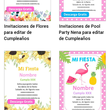
Invitaciones de Flores
Invitaciones de Pool
para editar de
Party Nena para editar
Cumpleaños
de Cumpleaños