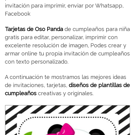
invitación para imprimir, enviar por Whatsapp,
Facebook
Tarjetas de Oso Panda
de cumpleaños para niña
gratis para editar, personalizar, imprimir con
excelente resolución de imagen, Podes crear y
armar online tu propia invitación de cumpleaños
con texto personalizado.
A continuación te mostramos las mejores ideas
de invitaciones, tarjetas,
diseños de plantillas de
cumpleaños
creativas y originales.