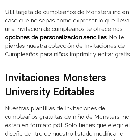
Util tarjeta de cumpleaños de Monsters inc en
caso que no sepas como expresar lo que lleva
una invitación de cumpleaños te ofrecemos
opciones de personalización sencillas
. No te
pierdas nuestra colección de Invitaciones de
Cumpleaños para niños imprimir y editar gratis
Invitaciones Monsters
University Editables
Nuestras plantillas de invitaciones de
cumpleaños gratuitas de niño de Monsters inc
están en formato pdf, Solo tienes que elegir el
diseño dentro de nuestro listado modificar e