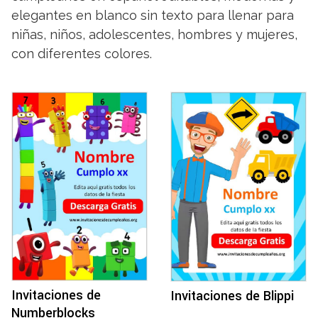
elegantes en blanco sin texto para llenar para
niñas, niños, adolescentes, hombres y mujeres,
con diferentes colores.
Invitaciones de
Invitaciones de Blippi
Numberblocks