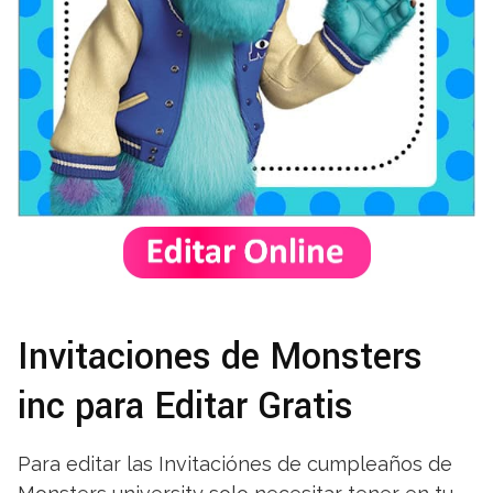
Invitaciones de Monsters
inc para Editar Gratis
Para editar las Invitaciónes de cumpleaños de