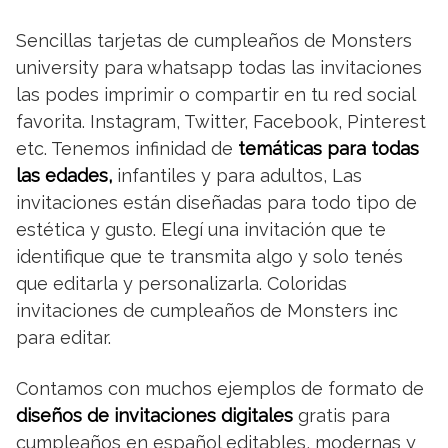
Sencillas tarjetas de cumpleaños de Monsters
university para whatsapp todas las invitaciones
las podes imprimir o compartir en tu red social
favorita. Instagram, Twitter, Facebook, Pinterest
etc. Tenemos infinidad de
temáticas para todas
las edades,
infantiles y para adultos, Las
invitaciones están diseñadas para todo tipo de
estética y gusto. Elegí una invitación que te
identifique que te transmita algo y solo tenés
que editarla y personalizarla. Coloridas
invitaciones de cumpleaños de Monsters inc
para editar.
Contamos con muchos ejemplos de formato de
diseños de invitaciones digitales
gratis para
cumpleaños en español editables, modernas y