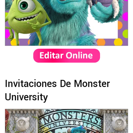
Invitaciones De Monster
University