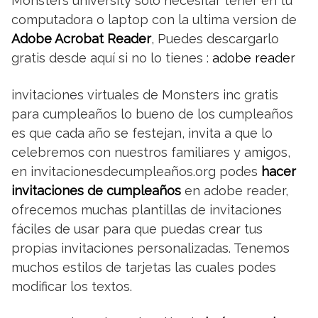
Monsters university solo necesitar tener en tu
computadora o laptop con la ultima version de
Adobe Acrobat Reader
, Puedes descargarlo
gratis desde aquí si no lo tienes :
adobe reader
invitaciones virtuales de Monsters inc gratis
para cumpleaños lo bueno de los cumpleaños
es que cada año se festejan, invita a que lo
celebremos con nuestros familiares y amigos,
en invitacionesdecumpleaños.org podes
hacer
invitaciones de cumpleaños
en adobe reader,
ofrecemos muchas plantillas de invitaciones
fáciles de usar para que puedas crear tus
propias invitaciones personalizadas. Tenemos
muchos estilos de tarjetas las cuales podes
modificar los textos.