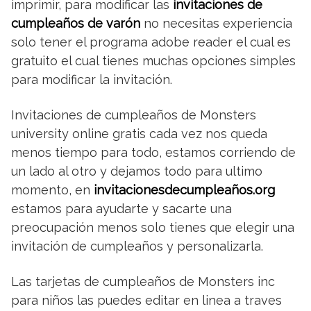
imprimir, para modificar las
invitaciones de
cumpleaños de varón
no necesitas experiencia
solo tener el programa adobe reader el cual es
gratuito el cual tienes muchas opciones simples
para modificar la invitación.
Invitaciones de cumpleaños de Monsters
university online gratis cada vez nos queda
menos tiempo para todo, estamos corriendo de
un lado al otro y dejamos todo para ultimo
momento, en
invitacionesdecumpleaños.org
estamos para ayudarte y sacarte una
preocupación menos solo tienes que elegir una
invitación de cumpleaños y personalizarla.
Las tarjetas de cumpleaños de Monsters inc
para niños las puedes editar en linea a traves