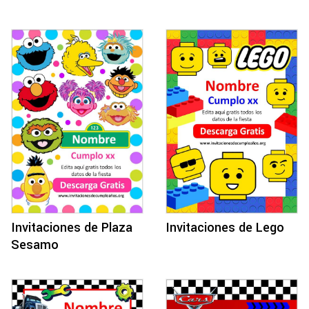
Invitaciones de Plaza
Invitaciones de Lego
Sesamo