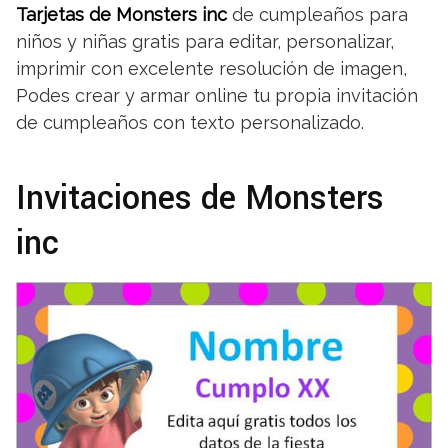
Tarjetas de Monsters inc
de cumpleaños para
niños y niñas gratis para editar, personalizar,
imprimir con excelente resolución de imagen,
Podes crear y armar online tu propia invitación
de cumpleaños con texto personalizado.
Invitaciones de Monsters
inc