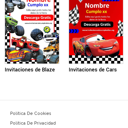
Invitaciones de Blaze
Invitaciones de Cars
Política De Cookies
Política De Privacidad