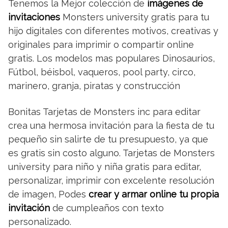
Tenemos la Mejor colección de
imágenes de
invitaciones
Monsters university gratis para tu
hijo digitales con diferentes motivos, creativas y
originales para imprimir o compartir online
gratis. Los modelos mas populares Dinosaurios,
Fútbol, béisbol, vaqueros, pool party, circo,
marinero, granja, piratas y construcción
Bonitas Tarjetas de Monsters inc para editar
crea una hermosa invitación para la fiesta de tu
pequeño sin salirte de tu presupuesto, ya que
es gratis sin costo alguno. Tarjetas de Monsters
university para niño y niña gratis para editar,
personalizar, imprimir con excelente resolución
de imagen, Podes
crear y armar online tu propia
invitación
de cumpleaños con texto
personalizado.