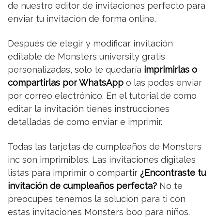
de nuestro editor de invitaciones perfecto para
enviar tu invitacion de forma online.
Después de elegir y modificar invitación
editable de Monsters university gratis
personalizadas, solo te quedaría
imprimirlas o
compartirlas por WhatsApp
o las podes enviar
por correo electrónico. En el tutorial de como
editar la invitación tienes instrucciones
detalladas de como enviar e imprimir.
Todas las tarjetas de cumpleaños de Monsters
inc son imprimibles. Las invitaciones digitales
listas para imprimir o compartir
¿Encontraste tu
invitación de cumpleaños perfecta?
No te
preocupes tenemos la solucion para ti con
estas invitaciones Monsters boo para niños.