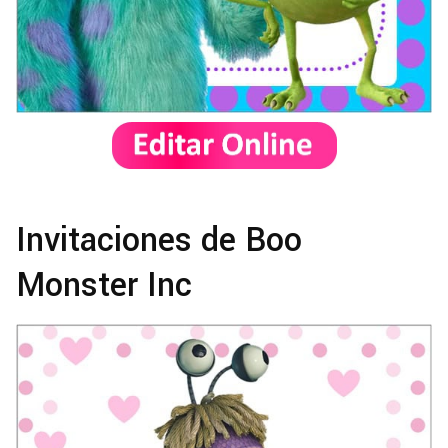
Invitaciones de Boo
Monster Inc