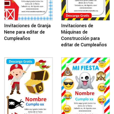
Invitaciones de Granja
Invitaciones de
Nene para editar de
Máquinas de
Cumpleaños
Construcción para
editar de Cumpleaños