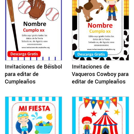
Invitaciones de Béisbol
Invitaciones de
para editar de
Vaqueros Cowboy para
Cumpleaños
editar de Cumpleaños