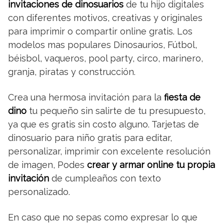
invitaciones de dinosuarios
de tu hijo digitales
con diferentes motivos, creativas y originales
para imprimir o compartir online gratis. Los
modelos mas populares Dinosaurios, Fútbol,
béisbol, vaqueros, pool party, circo, marinero,
granja, piratas y construcción.
Crea una hermosa invitación para la
fiesta de
dino
tu pequeño sin salirte de tu presupuesto,
ya que es gratis sin costo alguno. Tarjetas de
dinosuario para niño gratis para editar,
personalizar, imprimir con excelente resolución
de imagen, Podes
crear y armar online tu propia
invitación
de cumpleaños con texto
personalizado.
En caso que no sepas como expresar lo que