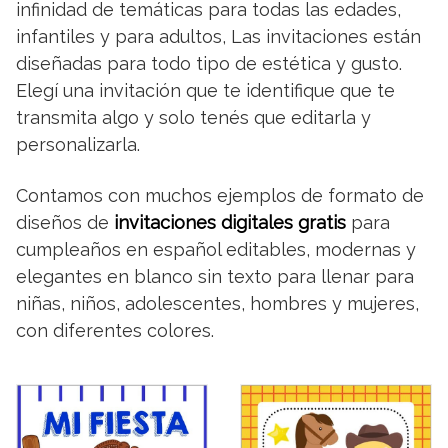
infinidad de temáticas para todas las edades,
infantiles y para adultos, Las invitaciones están
diseñadas para todo tipo de estética y gusto.
Elegí una invitación que te identifique que te
transmita algo y solo tenés que editarla y
personalizarla.
Contamos con muchos ejemplos de formato de
diseños de
invitaciones digitales gratis
para
cumpleaños en español editables, modernas y
elegantes en blanco sin texto para llenar para
niñas, niños, adolescentes, hombres y mujeres,
con diferentes colores.