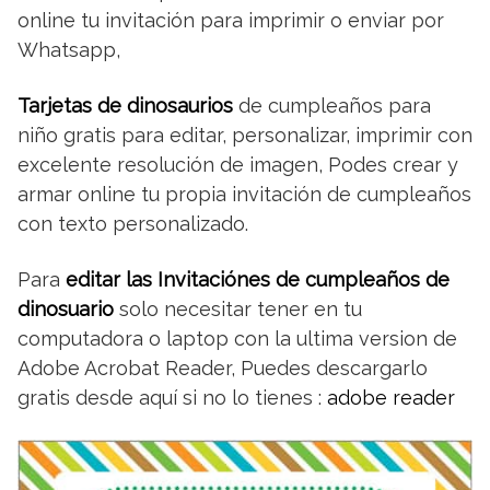
online tu invitación para imprimir o enviar por
Whatsapp,
Tarjetas de dinosaurios
de cumpleaños para
niño gratis para editar, personalizar, imprimir con
excelente resolución de imagen, Podes crear y
armar online tu propia invitación de cumpleaños
con texto personalizado.
Para
editar las Invitaciónes de cumpleaños de
dinosuario
solo necesitar tener en tu
computadora o laptop con la ultima version de
Adobe Acrobat Reader, Puedes descargarlo
gratis desde aquí si no lo tienes :
adobe reader