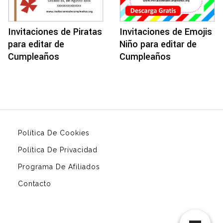
Invitaciones de Piratas
Invitaciones de Emojis
para editar de
Niño para editar de
Cumpleaños
Cumpleaños
Política De Cookies
Política De Privacidad
Programa De Afiliados
Contacto