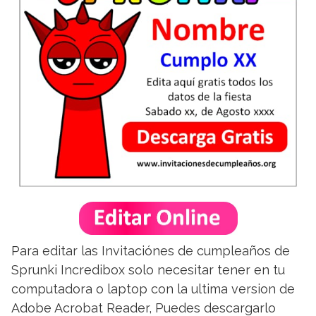
Para editar las Invitaciónes de cumpleaños de
Sprunki Incredibox solo necesitar tener en tu
computadora o laptop con la ultima version de
Adobe Acrobat Reader, Puedes descargarlo