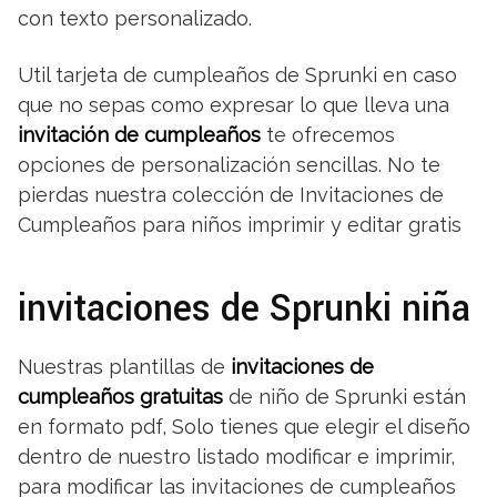
con texto personalizado.
Util tarjeta de cumpleaños de Sprunki en caso
que no sepas como expresar lo que lleva una
invitación de cumpleaños
te ofrecemos
opciones de personalización sencillas. No te
pierdas nuestra colección de Invitaciones de
Cumpleaños para niños imprimir y editar gratis
invitaciones de Sprunki niña
Nuestras plantillas de
invitaciones de
cumpleaños gratuitas
de niño de Sprunki están
en formato pdf, Solo tienes que elegir el diseño
dentro de nuestro listado modificar e imprimir,
para modificar las invitaciones de cumpleaños