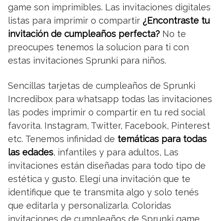
game son imprimibles. Las invitaciones digitales
listas para imprimir o compartir
¿Encontraste tu
invitación de cumpleaños perfecta?
No te
preocupes tenemos la solucion para ti con
estas invitaciones Sprunki para niños.
Sencillas tarjetas de cumpleaños de Sprunki
Incredibox para whatsapp todas las invitaciones
las podes imprimir o compartir en tu red social
favorita. Instagram, Twitter, Facebook, Pinterest
etc. Tenemos infinidad de
temáticas para todas
las edades
, infantiles y para adultos, Las
invitaciones están diseñadas para todo tipo de
estética y gusto. Elegí una invitación que te
identifique que te transmita algo y solo tenés
que editarla y personalizarla. Coloridas
invitaciones de cumpleaños de Sprunki game