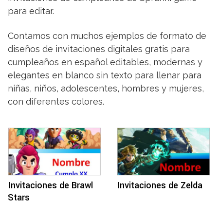
para editar.
Contamos con muchos ejemplos de formato de
diseños de invitaciones digitales gratis para
cumpleaños en español editables, modernas y
elegantes en blanco sin texto para llenar para
niñas, niños, adolescentes, hombres y mujeres,
con diferentes colores.
Invitaciones de Brawl
Invitaciones de Zelda
Stars