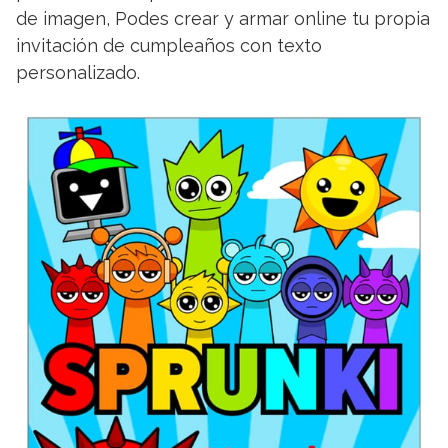
de imagen, Podes crear y armar online tu propia
invitación de cumpleaños con texto
personalizado.