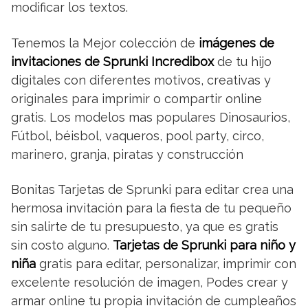
modificar los textos.
Tenemos la Mejor colección de
imágenes de
invitaciones de Sprunki Incredibox
de tu hijo
digitales con diferentes motivos, creativas y
originales para imprimir o compartir online
gratis. Los modelos mas populares Dinosaurios,
Fútbol, béisbol, vaqueros, pool party, circo,
marinero, granja, piratas y construcción
Bonitas Tarjetas de Sprunki para editar crea una
hermosa invitación para la fiesta de tu pequeño
sin salirte de tu presupuesto, ya que es gratis
sin costo alguno.
Tarjetas de Sprunki para niño y
niña
gratis para editar, personalizar, imprimir con
excelente resolución de imagen, Podes crear y
armar online tu propia invitación de cumpleaños