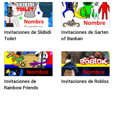
Invitaciones de Skibidi
Invitaciones de Garten
Toilet
of Banban
Invitaciones de
Invitaciones de Roblox
Rainbow Friends