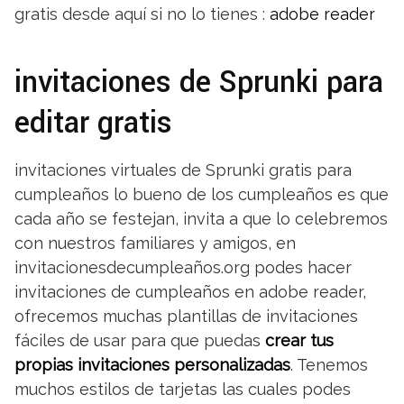
gratis desde aquí si no lo tienes :
adobe reader
invitaciones de Sprunki para
editar gratis
invitaciones virtuales de Sprunki gratis para
cumpleaños lo bueno de los cumpleaños es que
cada año se festejan, invita a que lo celebremos
con nuestros familiares y amigos, en
invitacionesdecumpleaños.org podes hacer
invitaciones de cumpleaños en adobe reader,
ofrecemos muchas plantillas de invitaciones
fáciles de usar para que puedas
crear tus
propias invitaciones personalizadas
. Tenemos
muchos estilos de tarjetas las cuales podes