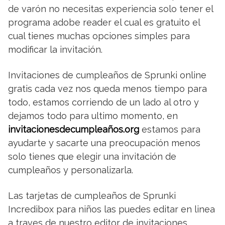
de varón no necesitas experiencia solo tener el
programa adobe reader el cual es gratuito el
cual tienes muchas opciones simples para
modificar la invitación.
Invitaciones de cumpleaños de Sprunki online
gratis cada vez nos queda menos tiempo para
todo, estamos corriendo de un lado al otro y
dejamos todo para ultimo momento, en
invitacionesdecumpleaños.org
estamos para
ayudarte y sacarte una preocupación menos
solo tienes que elegir una invitación de
cumpleaños y personalizarla.
Las tarjetas de cumpleaños de Sprunki
Incredibox para niños las puedes editar en linea
a traves de nuestro editor de invitaciones